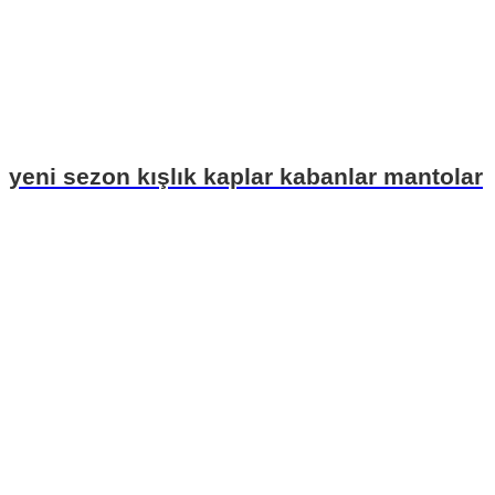
yeni sezon kışlık kaplar kabanlar mantolar