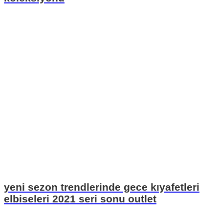
yeni sezon trendlerinde gece kıyafetleri
elbiseleri 2021 seri sonu outlet