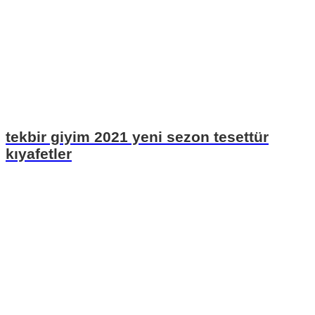
tekbir giyim 2021 yeni sezon tesettür
kıyafetler