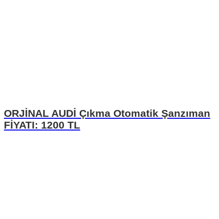
ORJİNAL AUDİ Çıkma Otomatik Şanzıman
FİYATI: 1200 TL