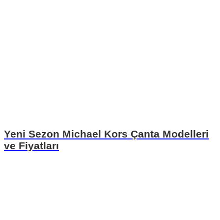
Yeni Sezon Michael Kors Çanta Modelleri
ve Fiyatları