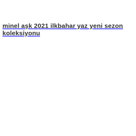
minel aşk 2021 ilkbahar yaz yeni sezon
koleksiyonu