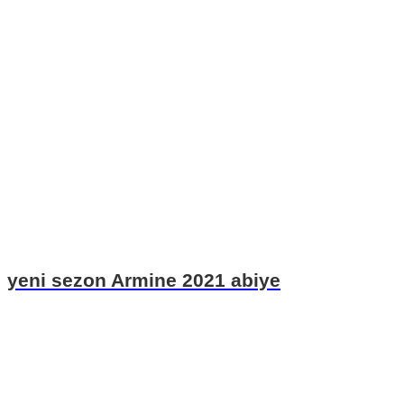
yeni sezon Armine 2021 abiye