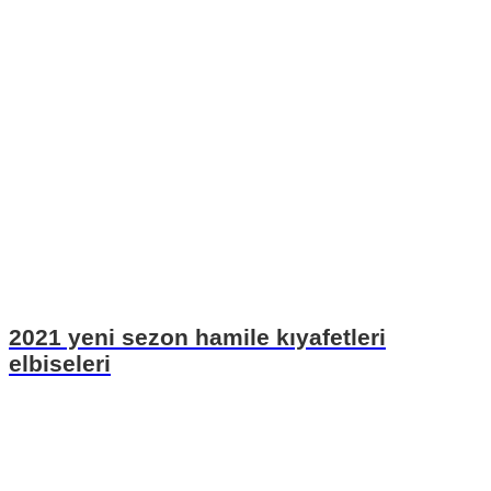
2021 yeni sezon hamile kıyafetleri
elbiseleri