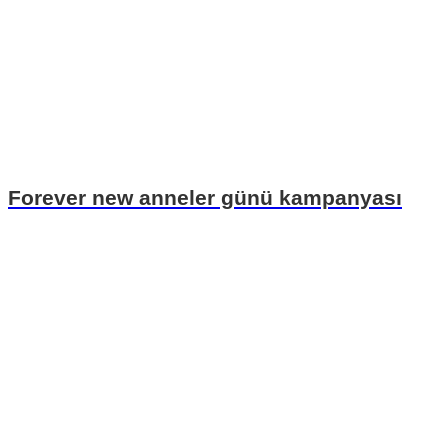
Forever new anneler günü kampanyası