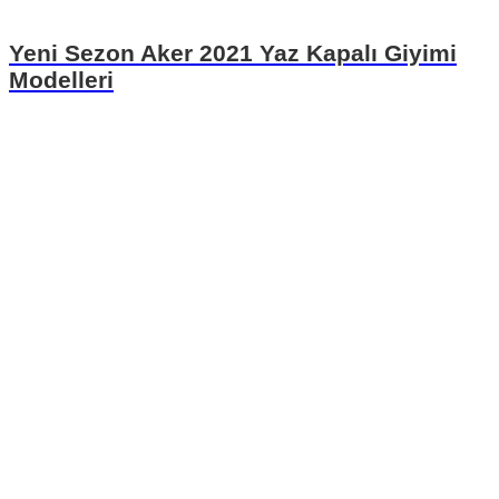
Yeni Sezon Aker 2021 Yaz Kapalı Giyimi
Modelleri