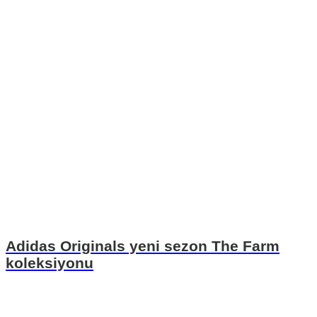
Adidas Originals yeni sezon The Farm
koleksiyonu