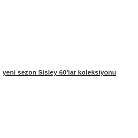
yeni sezon Sisley 60'lar koleksiyonu