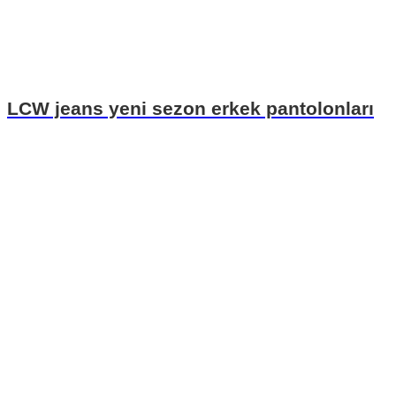
LCW jeans yeni sezon erkek pantolonları