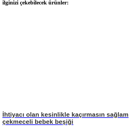
ilginizi çekebilecek ürünler:
İhtiyacı olan kesinlikle kaçırmasın sağlam
çekmeceli bebek beşiği