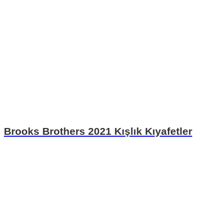
Brooks Brothers 2021 Kışlık Kıyafetler