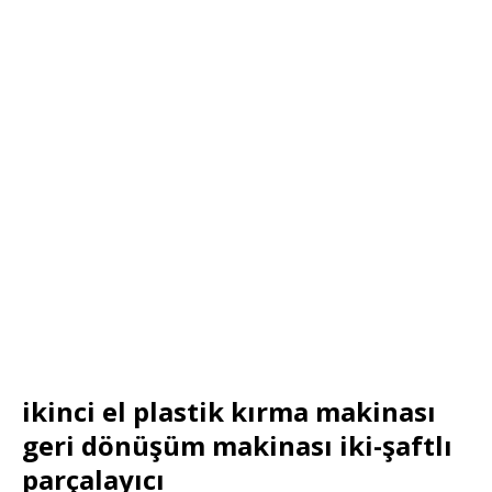
ikinci el plastik kırma makinası
geri dönüşüm makinası iki-şaftlı
parçalayıcı