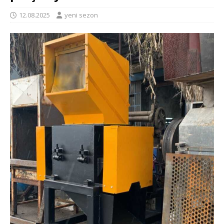
12.08.2025
yeni sezon