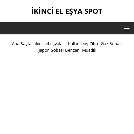
İKİNCİ EL EŞYA SPOT
Ana Sayfa
-
ikinci el eşyalar
-
Kullanılmış Zibro Gaz Sobası
Japon Sobası Benzeri, Muadili