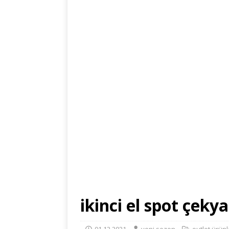
ikinci el spot çek