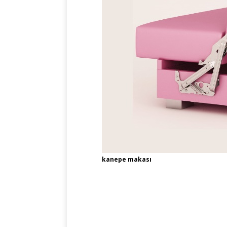
kanepe makası