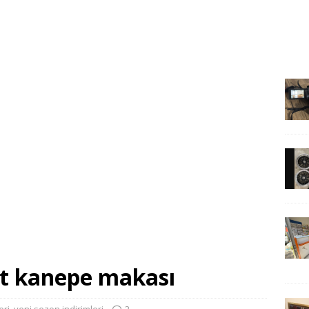
yat kanepe makası