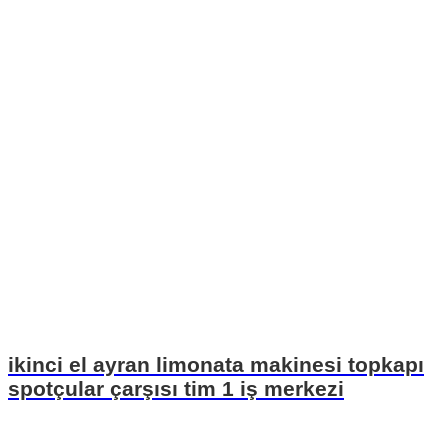
ikinci el ayran limonata makinesi topkapı
spotçular çarşısı tim 1 iş merkezi