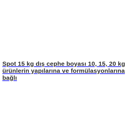
Spot 15 kg dış cephe boyası 10, 15, 20 kg
ürünlerin yapılarına ve formülasyonlarına
bağlı