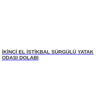
İKİNCİ EL İSTİKBAL SÜRGÜLÜ YATAK
ODASI DOLABI