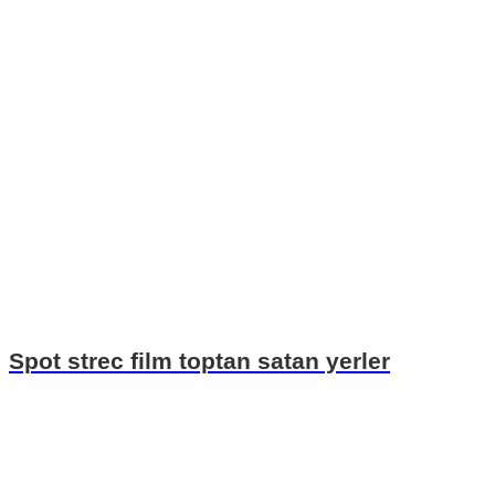
Spot strec film toptan satan yerler