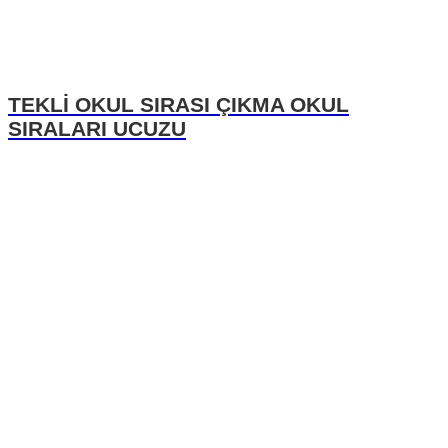
TEKLİ OKUL SIRASI ÇIKMA OKUL
SIRALARI UCUZU