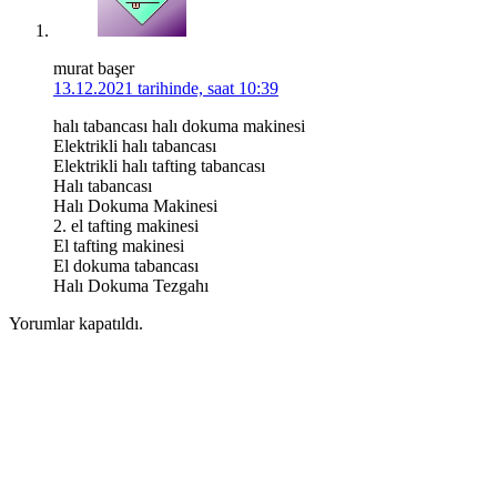
murat başer
13.12.2021 tarihinde, saat 10:39
halı tabancası halı dokuma makinesi
Elektrikli halı tabancası
Elektrikli halı tafting tabancası
Halı tabancası
Halı Dokuma Makinesi
2. el tafting makinesi
El tafting makinesi
El dokuma tabancası
Halı Dokuma Tezgahı
Yorumlar kapatıldı.