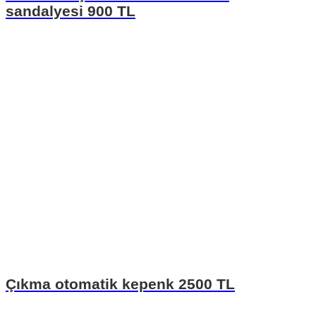
sandalyesi 900 TL
Çıkma otomatik kepenk 2500 TL