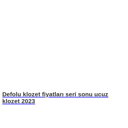
Defolu klozet fiyatları seri sonu ucuz
klozet 2023