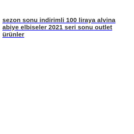
sezon sonu indirimli 100 liraya alvina
abiye elbiseler 2021 seri sonu outlet
ürünler