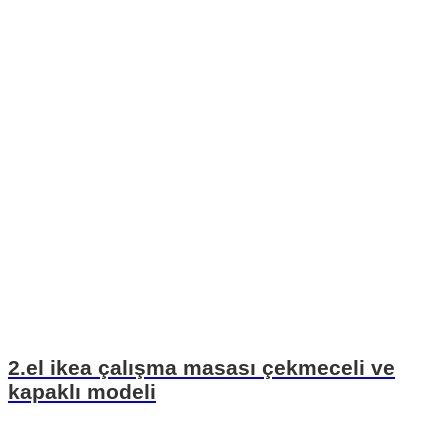
2.el ikea çalışma masası çekmeceli ve
kapaklı modeli