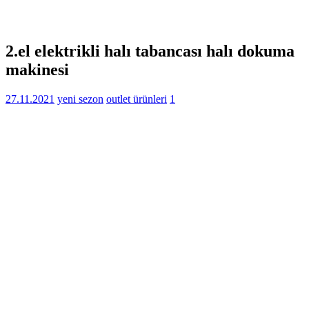
2.el elektrikli halı tabancası halı dokuma
makinesi
27.11.2021
yeni sezon
outlet ürünleri
1