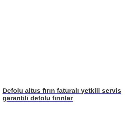
Defolu altus fırın faturalı yetkili servis
garantili defolu fırınlar