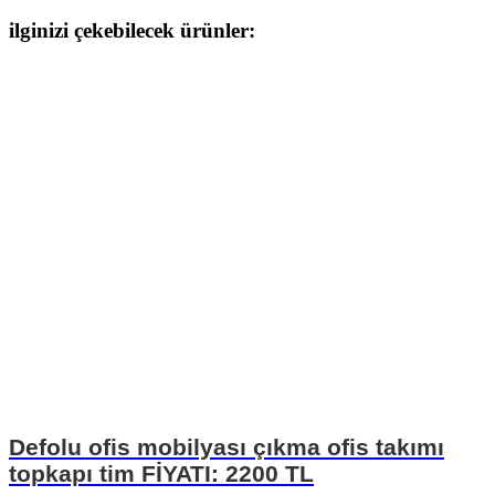
ilginizi çekebilecek ürünler:
Defolu ofis mobilyası çıkma ofis takımı
topkapı tim FİYATI: 2200 TL