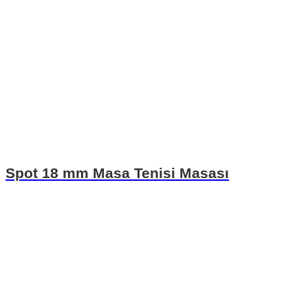
Spot 18 mm Masa Tenisi Masası