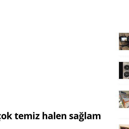
 çok temiz halen sağlam