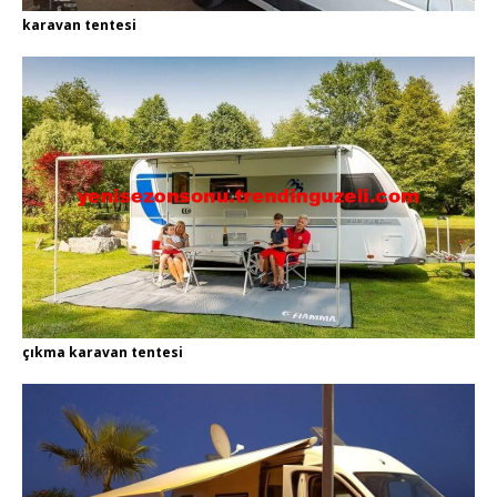
karavan tentesi
çıkma karavan tentesi