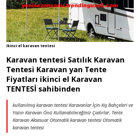
ikinci el karavan tentesi
Karavan tentesi Satılık Karavan
Tentesi Karavan yan Tente
Fiyatları ikinci el Karavan
TENTESİ sahibinden
kullanılmış karavan tentesi Karavanlar İçin Kış Bahçeleri ve
Yazın Karavan Önü Kullanabileceğiniz Çadırlar. Tente
Karavan Aksesuar Otomatik karavan tentesi Otomatik
karavan tentesi