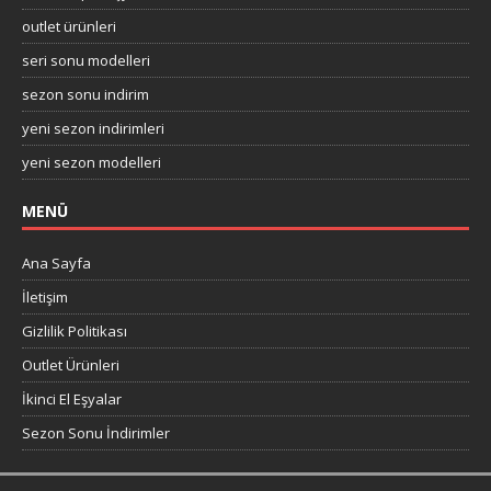
outlet ürünleri
seri sonu modelleri
sezon sonu indirim
yeni sezon indirimleri
yeni sezon modelleri
MENÜ
Ana Sayfa
İletişim
Gizlilik Politikası
Outlet Ürünleri
İkinci El Eşyalar
Sezon Sonu İndirimler