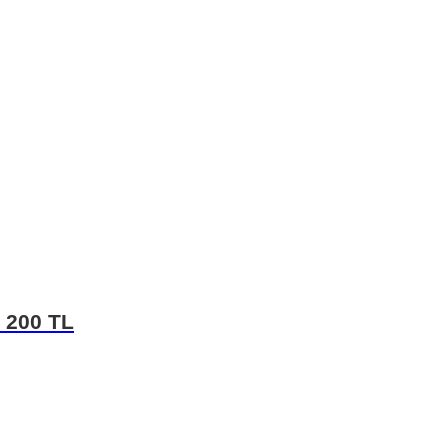
: 200 TL