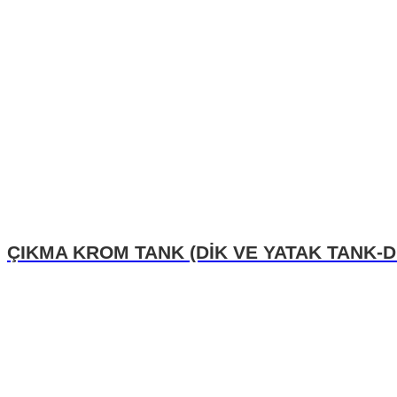
ÇIKMA KROM TANK (DİK VE YATAK TANK-