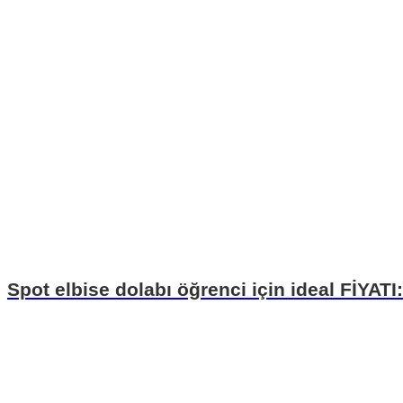
Spot elbise dolabı öğrenci için ideal FİYATI