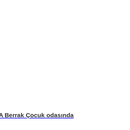
EA Berrak Çocuk odasında