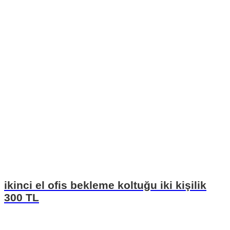
ikinci el ofis bekleme koltuğu iki kişilik
300 TL