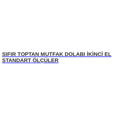
SIFIR TOPTAN MUTFAK DOLABI İKİNCİ EL
STANDART ÖLÇÜLER