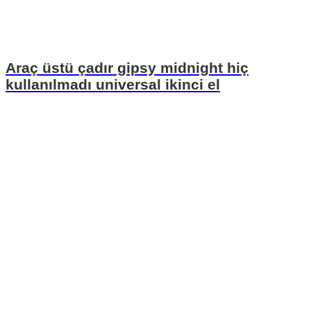
Araç üstü çadır gipsy midnight hiç
kullanılmadı universal ikinci el