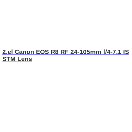
2.el Canon EOS R8 RF 24-105mm f/4-7.1 IS
STM Lens