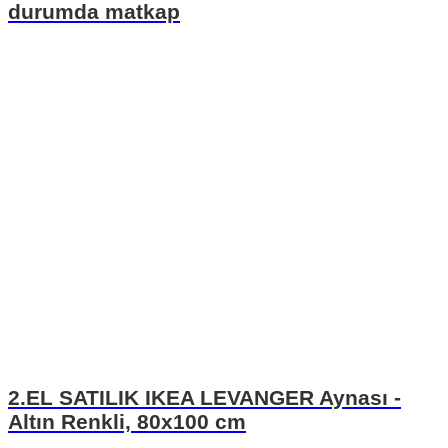
durumda matkap
2.EL SATILIK IKEA LEVANGER Aynası -
Altın Renkli, 80x100 cm