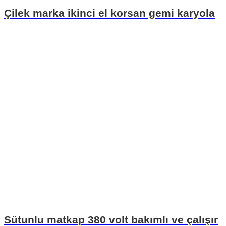
Çilek marka ikinci el korsan gemi karyola
Sütunlu matkap 380 volt bakımlı ve çalışır