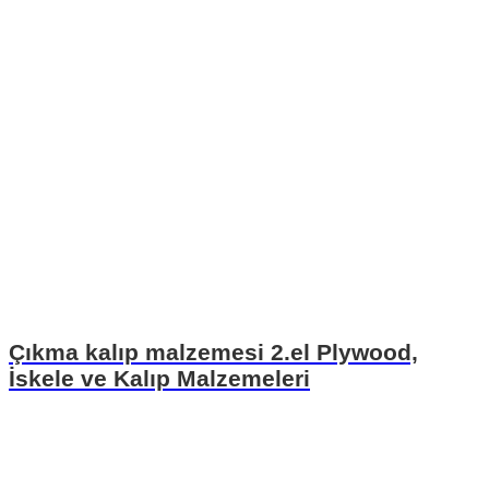
Çıkma kalıp malzemesi 2.el Plywood,
İskele ve Kalıp Malzemeleri