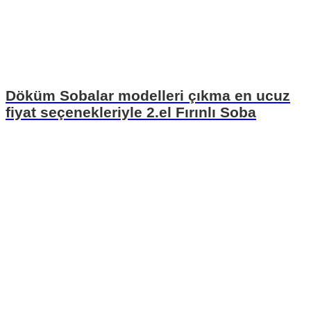
Döküm Sobalar modelleri çıkma en ucuz
fiyat seçenekleriyle 2.el Fırınlı Soba