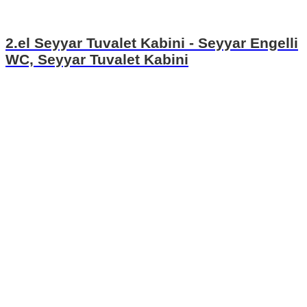
2.el Seyyar Tuvalet Kabini - Seyyar Engelli
WC, Seyyar Tuvalet Kabini