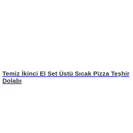
Temiz İkinci El Set Üstü Sıcak Pizza Teşhir
Dolabı