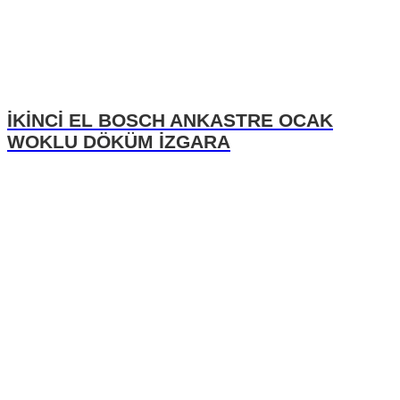
İKİNCİ EL BOSCH ANKASTRE OCAK
WOKLU DÖKÜM İZGARA