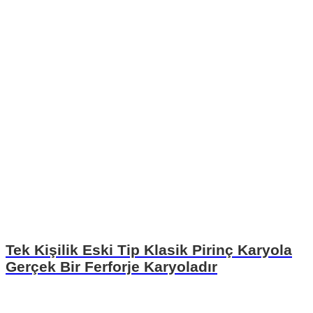
Tek Kişilik Eski Tip Klasik Pirinç Karyola
Gerçek Bir Ferforje Karyoladır