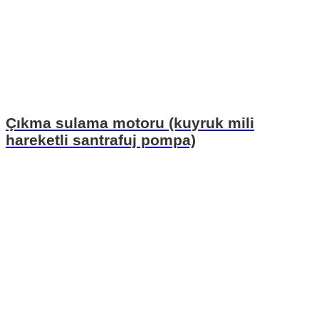
Çıkma sulama motoru (kuyruk mili
hareketli santrafuj pompa)