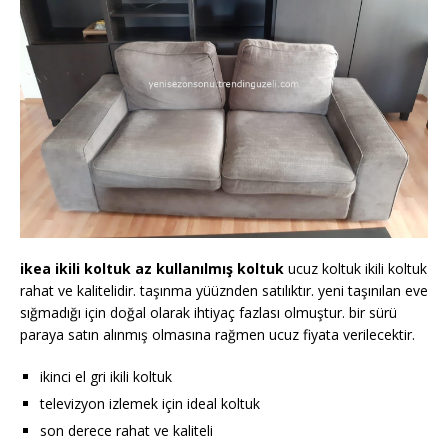
ikea ikili koltuk az kullanılmış koltuk
ucuz koltuk ikili koltuk
rahat ve kalitelidir. taşınma yüüznden satılıktır. yeni taşınılan eve
sığmadığı için doğal olarak ihtiyaç fazlası olmuştur. bir sürü
paraya satın alınmış olmasına rağmen ucuz fiyata verilecektir.
ikinci el gri ikili koltuk
televizyon izlemek için ideal koltuk
son derece rahat ve kaliteli