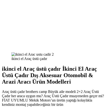
ikinci el Araç üstü çadır
ikinci el Araç üstü çadır İkinci El Araç
Üstü Çadır Dış Aksesuar Otomobil &
Arazi Aracı Ürün Modelleri
Araç üstü çadır brothers camp Büyük aile modeli 2+2 Araç Üstü
Çadır her araca uygun mu? Araç Üstü Çadır muayeneden geçer mi?
FİAT UYUMLU Mekik Motors’un üretin yaptığı kolaylıkla
kendiniz montaj yapabileceğiniz bir ürün