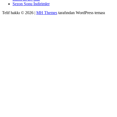
Sezon Sonu İndirimler
Telif hakkı © 2026 |
MH Themes
tarafından WordPress teması