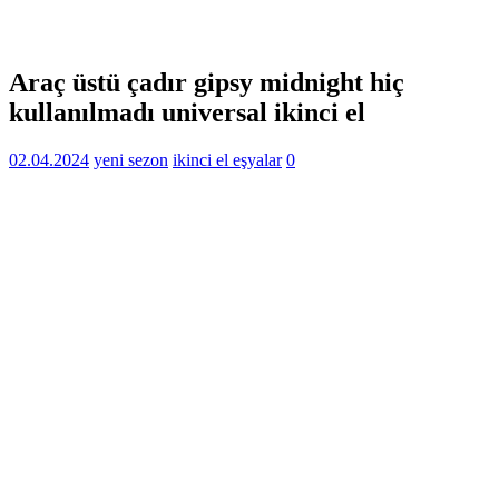
Araç üstü çadır gipsy midnight hiç
kullanılmadı universal ikinci el
02.04.2024
yeni sezon
ikinci el eşyalar
0