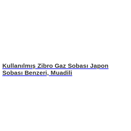
Kullanılmış Zibro Gaz Sobası Japon
Sobası Benzeri, Muadili