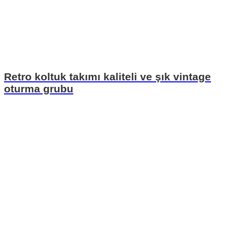
Retro koltuk takımı kaliteli ve şık vintage
oturma grubu