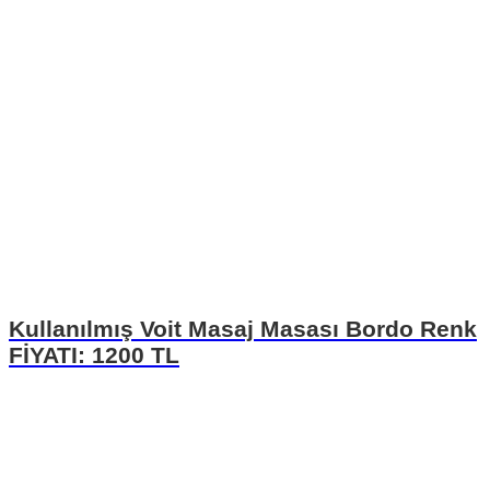
Kullanılmış Voit Masaj Masası Bordo Renk
FİYATI: 1200 TL