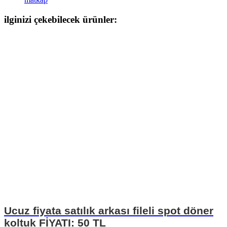
ilginizi çekebilecek ürünler:
Ucuz fiyata satılık arkası fileli spot döner
koltuk FİYATI: 50 TL