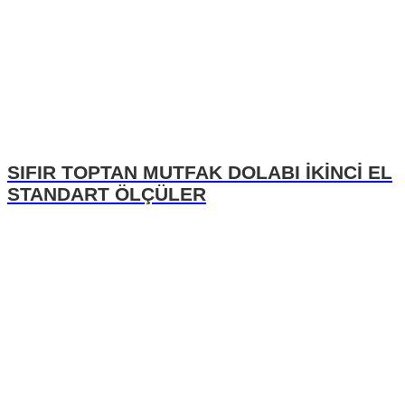
SIFIR TOPTAN MUTFAK DOLABI İKİNCİ EL
STANDART ÖLÇÜLER