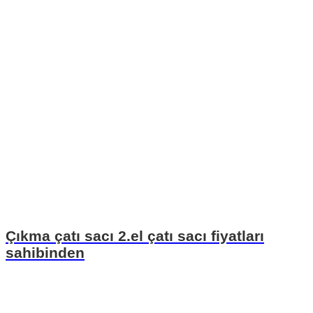
Çıkma çatı sacı 2.el çatı sacı fiyatları
sahibinden