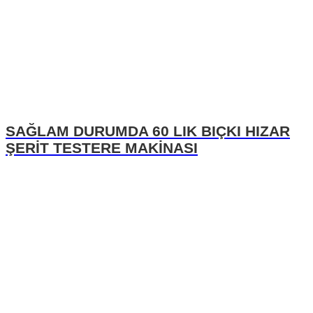
SAĞLAM DURUMDA 60 LIK BIÇKI HIZAR
ŞERİT TESTERE MAKİNASI