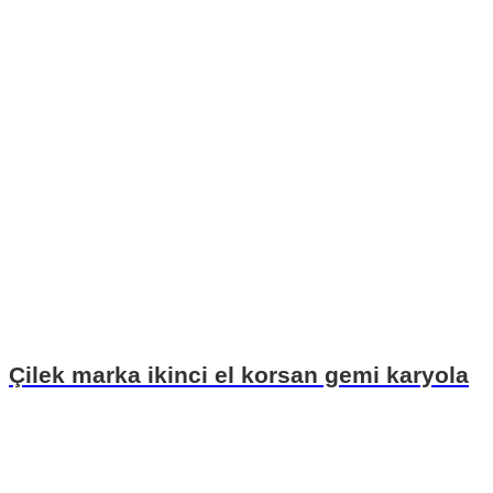
Çilek marka ikinci el korsan gemi karyola