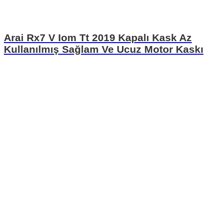
Arai Rx7 V Iom Tt 2019 Kapalı Kask Az
Kullanılmış Sağlam Ve Ucuz Motor Kaskı