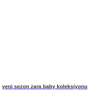
yeni sezon zara baby koleksiyonu