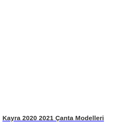
Kayra 2020 2021 Çanta Modelleri