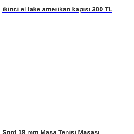
ikinci el lake amerikan kapısı 300 TL
Spot 18 mm Masa Tenisi Masası