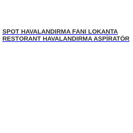
SPOT HAVALANDIRMA FANI LOKANTA
RESTORANT HAVALANDIRMA ASPİRATÖR