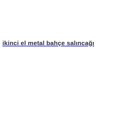
ikinci el metal bahçe salıncağı