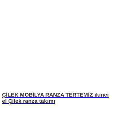
ÇİLEK MOBİLYA RANZA TERTEMİZ ikinci
el Çilek ranza takımı