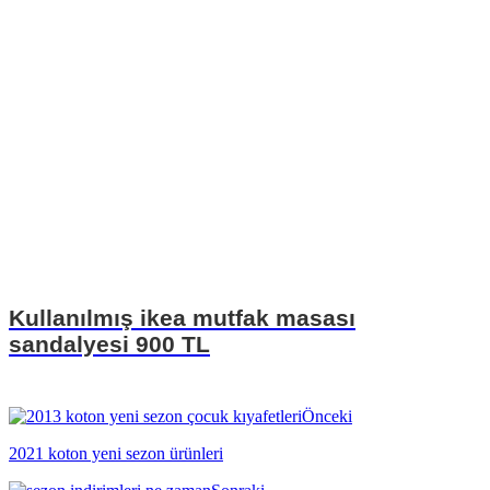
Kullanılmış ikea mutfak masası
sandalyesi 900 TL
Önceki
2021 koton yeni sezon ürünleri