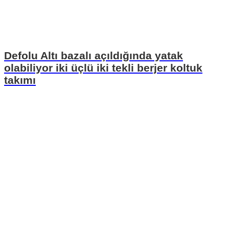
Defolu Altı bazalı açıldığında yatak
olabiliyor iki üçlü iki tekli berjer koltuk
takımı