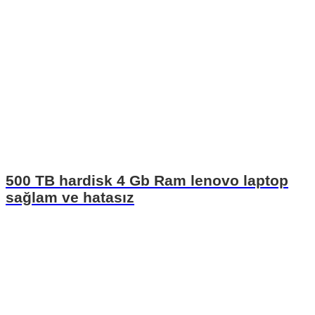
500 TB hardisk 4 Gb Ram lenovo laptop
sağlam ve hatasız