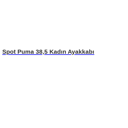
Spot Puma 38,5 Kadın Ayakkabı