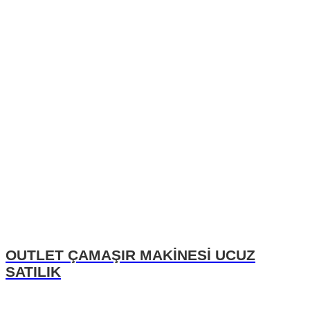
OUTLET ÇAMAŞIR MAKİNESİ UCUZ
SATILIK