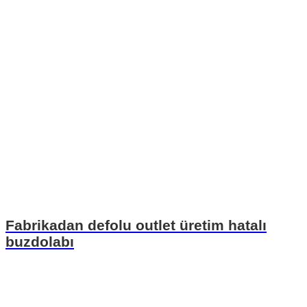
Fabrikadan defolu outlet üretim hatalı
buzdolabı