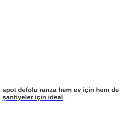
spot defolu ranza hem ev için hem de
şantiyeler için ideal