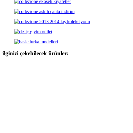
ilginizi çekebilecek ürünler: