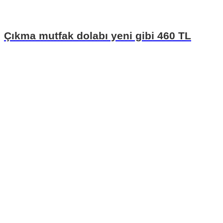
Çıkma mutfak dolabı yeni gibi 460 TL