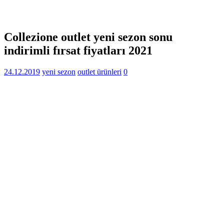
Collezione outlet yeni sezon sonu
indirimli fırsat fiyatları 2021
24.12.2019
yeni sezon
outlet ürünleri
0