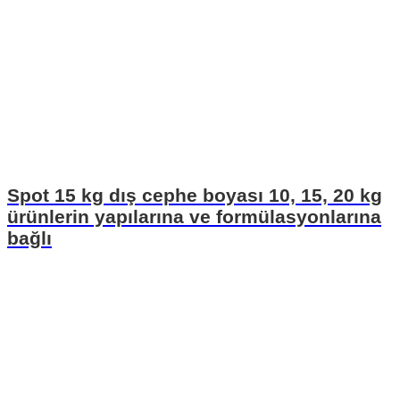
Spot 15 kg dış cephe boyası 10, 15, 20 kg
ürünlerin yapılarına ve formülasyonlarına
bağlı